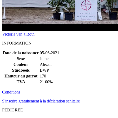
Victoria van 't Roth
INFORMATION
Date de la naissance
05-06-2021
Sexe
Jument
Couleur
Alezan
Studbook
BWP
Hauteur au garrot
170
TVA
21.00%
Conditions
S'inscrire gratuitement à la déclaration sanitaire
PEDIGREE