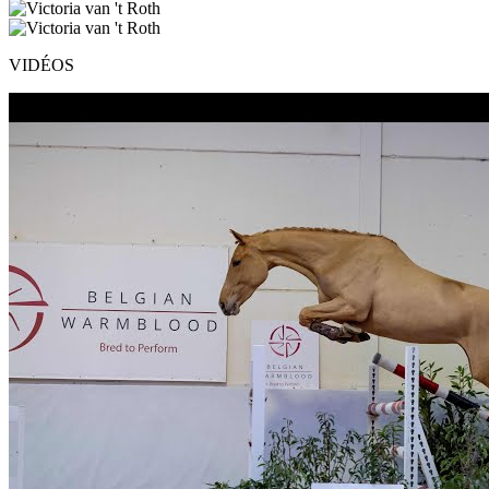
VIDÉOS